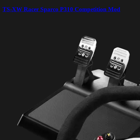
TS-XW Racer Sparco P310 Competition Mod