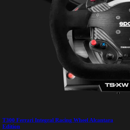
T300 Ferrari Integral Racing Wheel Alcantara
Edition