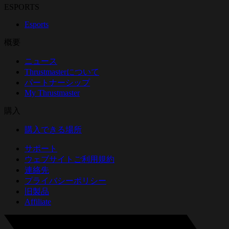
ESPORTS
Esports
概要
ニュース
Thrustmasterについて
パートナーシップ
My Thrustmaster
購入
購入できる場所
サポート
ウェブサイトご利用規約
連絡先
プライバシーポリシー
旧製品
Affiliate