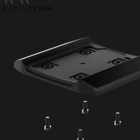
セッティングする製品: