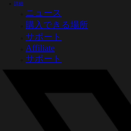
詳細
ニュース
購入できる場所
サポート
Affiliate
サポート