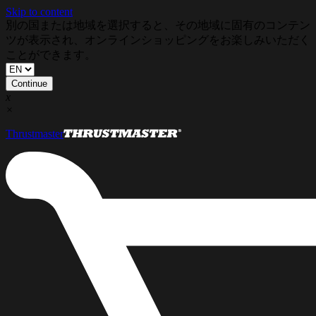
Skip to content
別の国または地域を選択すると、その地域に固有のコンテン
ツが表示され、オンラインショッピングをお楽しみいただく
ことができます。
Continue
x
×
Thrustmaster