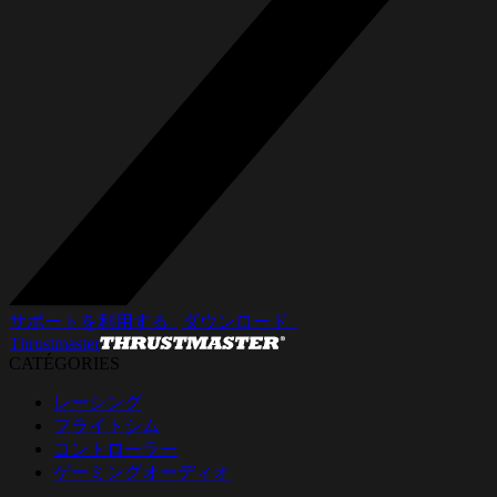
サポートを利用する_
ダウンロード_
Thrustmaster
CATÉGORIES
レーシング
フライトシム
コントローラー
ゲーミングオーディオ