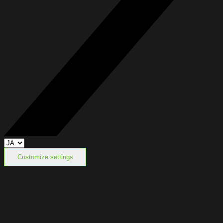
Customize settings