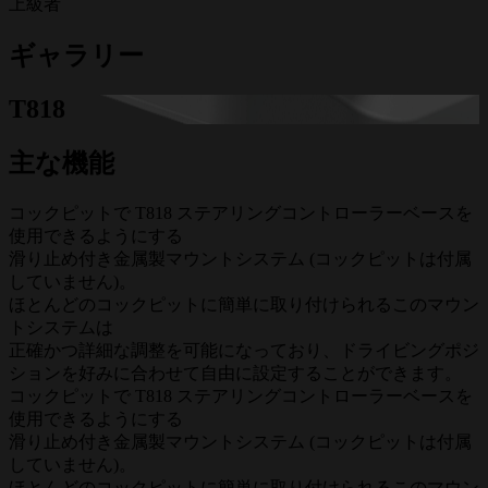
上級者
ギャラリー
T818
主な機能
コックピットで T818 ステアリングコントローラーベースを
使用できるようにする
滑り止め付き金属製マウントシステム (コックピットは付属
していません)。
ほとんどのコックピットに簡単に取り付けられるこのマウン
トシステムは
正確かつ詳細な調整を可能になっており、ドライビングポジ
ションを好みに合わせて自由に設定することができます。
コックピットで T818 ステアリングコントローラーベースを
使用できるようにする
滑り止め付き金属製マウントシステム (コックピットは付属
していません)。
ほとんどのコックピットに簡単に取り付けられるこのマウン