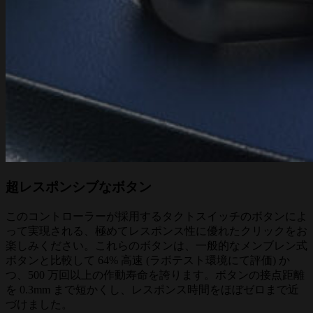
超レスポンシブなボタン
このコントローラーが採用するタクトスイッチのボタンによ
って実現される、極めてレスポンス性に優れたクリックをお
楽しみください。これらのボタンは、一般的なメンブレン式
ボタンと比較して 64% 高速 (ラボテスト環境にて評価) か
つ、500 万回以上の作動寿命を誇ります。ボタンの接点距離
を 0.3mm まで短かくし、レスポンス時間をほぼゼロまで近
づけました。