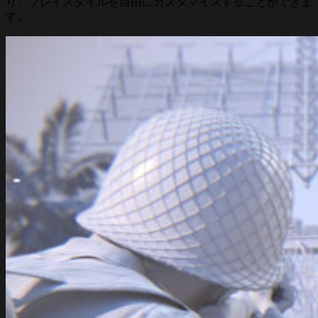
り、プレイスタイルを自由にカスタマイズすることができま
す。