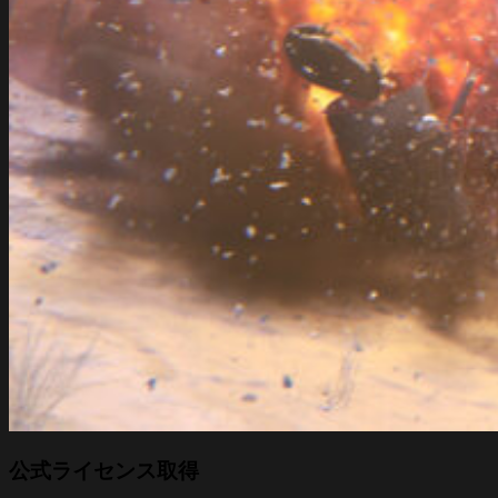
公式ライセンス取得