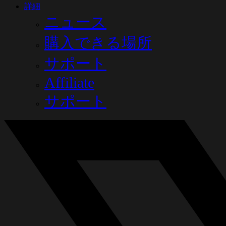
詳細
ニュース
購入できる場所
サポート
Affiliate
サポート