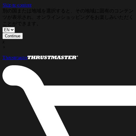
Skip to content
別の国または地域を選択すると、その地域に固有のコンテン
ツが表示され、オンラインショッピングをお楽しみいただく
ことができます。
Continue
x
×
Thrustmaster