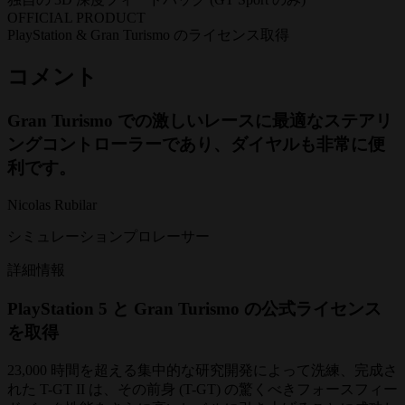
OFFICIAL PRODUCT
PlayStation & Gran Turismo のライセンス取得
コメント
Gran Turismo での激しいレースに最適なステアリ
ングコントローラーであり、ダイヤルも非常に便
利です。
Nicolas Rubilar
シミュレーションプロレーサー
詳細情報
PlayStation 5 と Gran Turismo の公式ライセンス
を取得
23,000 時間を超える集中的な研究開発によって洗練、完成さ
れた T-GT II は、その前身 (T-GT) の驚くべきフォースフィー