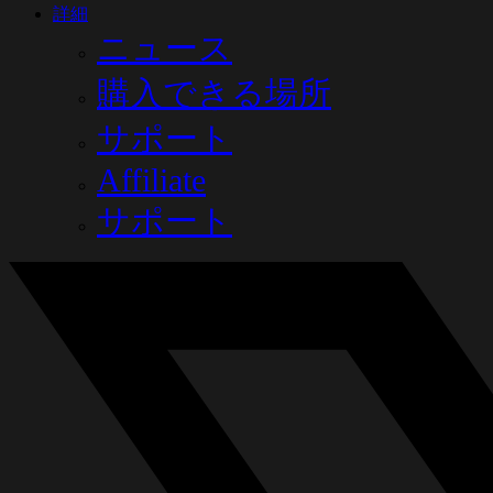
詳細
ニュース
購入できる場所
サポート
Affiliate
サポート