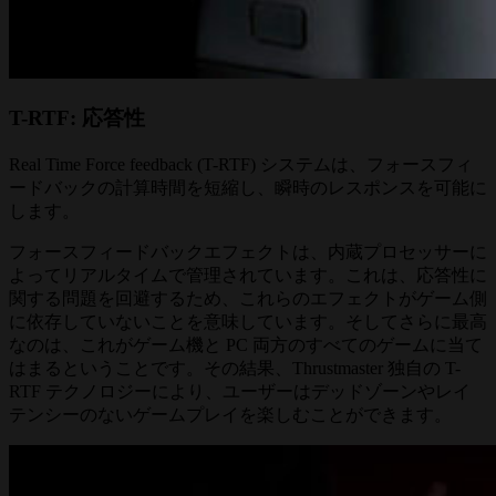
T-RTF: 応答性
Real Time Force feedback (T-RTF) システムは、フォースフィ
ードバックの計算時間を短縮し、瞬時のレスポンスを可能に
します。
フォースフィードバックエフェクトは、内蔵プロセッサーに
よってリアルタイムで管理されています。これは、応答性に
関する問題を回避するため、これらのエフェクトがゲーム側
に依存していないことを意味しています。そしてさらに最高
なのは、これがゲーム機と PC 両方のすべてのゲームに当て
はまるということです。その結果、Thrustmaster 独自の T-
RTF テクノロジーにより、ユーザーはデッドゾーンやレイ
テンシーのないゲームプレイを楽しむことができます。