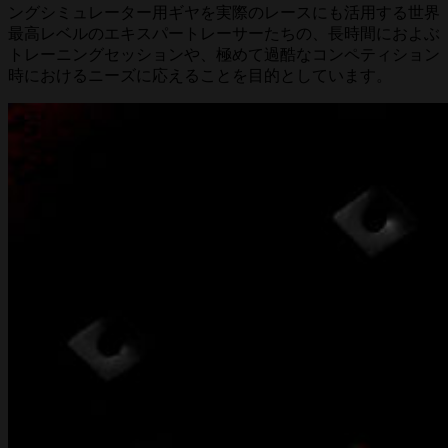
ングシミュレーター用ギヤを実際のレースにも活用する世界
最高レベルのエキスパートレーサーたちの、長時間におよぶ
トレーニングセッションや、極めて過酷なコンペティション
時におけるニーズに応えることを目的としています。