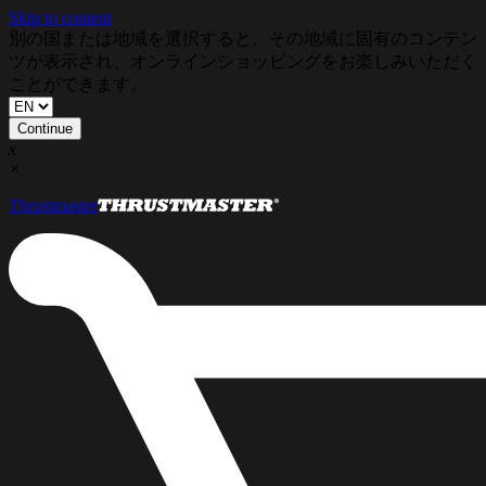
Skip to content
別の国または地域を選択すると、その地域に固有のコンテン
ツが表示され、オンラインショッピングをお楽しみいただく
ことができます。
Continue
x
×
Thrustmaster