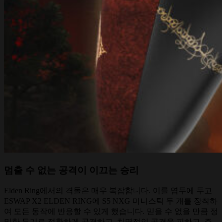
멈출 수 없는 공격이 이끄는 승리
Elden Ring에서의 격돌은 매우 복잡합니다. 이를 염두에 두고
ESWAP X2 ELDEN RING에 S5 NXG 미니스틱 두 개를 장착하
여 모든 동작에 반응할 수 있게 했습니다. 믿을 수 없을 만큼 정
밀한 무기로 정확하게 공격하고, 치명적인 공격을 피하고, 주