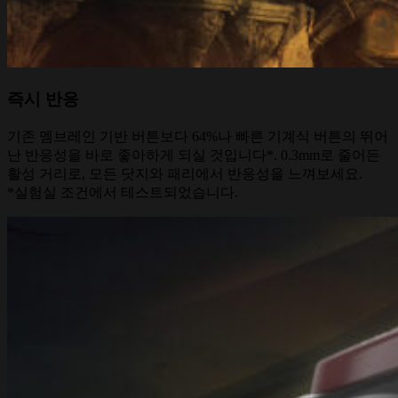
즉시 반응
기존 멤브레인 기반 버튼보다 64%나 빠른 기계식 버튼의 뛰어
난 반응성을 바로 좋아하게 되실 것입니다*. 0.3mm로 줄어든
활성 거리로, 모든 닷지와 패리에서 반응성을 느껴보세요.
*실험실 조건에서 테스트되었습니다.