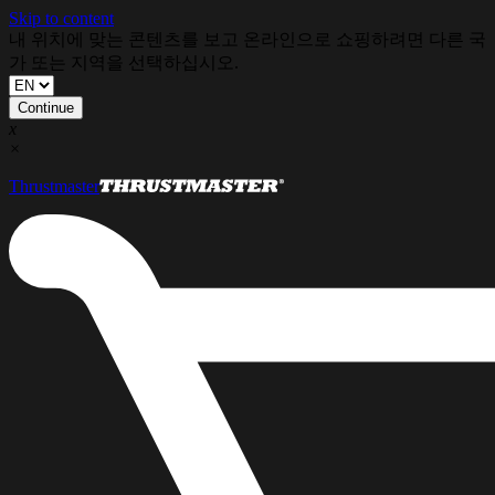
Skip to content
내 위치에 맞는 콘텐츠를 보고 온라인으로 쇼핑하려면 다른 국
가 또는 지역을 선택하십시오.
Continue
x
×
Thrustmaster