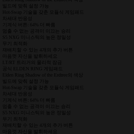
빌드에 맞춰 설정 가능
Hot-Swap 기술을 갖춘 모듈식 게임패드
차세대 반응성
기계식 버튼: 64% 더 빠름
멈출 수 없는 공격이 이끄는 승리
S5 NXG 미니스틱의 높은 정밀성
무기 최적화
재배치할 수 있는 4개의 추가 버튼
마음껏 자신을 발휘하세요
LT/RT 트리거의 물리적 잠금
공식 ELDEN RING 게임패드
Elden Ring Shadow of the Erdtree의 색상
빌드에 맞춰 설정 가능
Hot-Swap 기술을 갖춘 모듈식 게임패드
차세대 반응성
기계식 버튼: 64% 더 빠름
멈출 수 없는 공격이 이끄는 승리
S5 NXG 미니스틱의 높은 정밀성
무기 최적화
재배치할 수 있는 4개의 추가 버튼
마음껏 자신을 발휘하세요