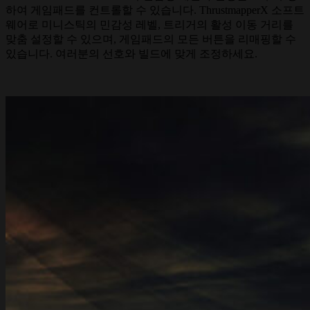
하여 게임패드를 컨트롤할 수 있습니다. ThrustmapperX 소프트
웨어로 미니스틱의 민감성 레벨, 트리거의 활성 이동 거리를
맞춤 설정할 수 있으며, 게임패드의 모든 버튼을 리매핑할 수
있습니다. 여러분의 선호와 빌드에 맞게 조정하세요.