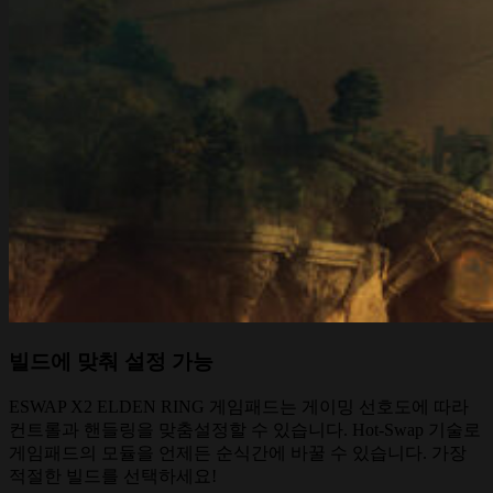
빌드에 맞춰 설정 가능
ESWAP X2 ELDEN RING 게임패드는 게이밍 선호도에 따라
컨트롤과 핸들링을 맞춤설정할 수 있습니다. Hot-Swap 기술로
게임패드의 모듈을 언제든 순식간에 바꿀 수 있습니다. 가장
적절한 빌드를 선택하세요!