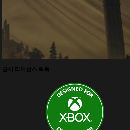
공식 라이선스 획득