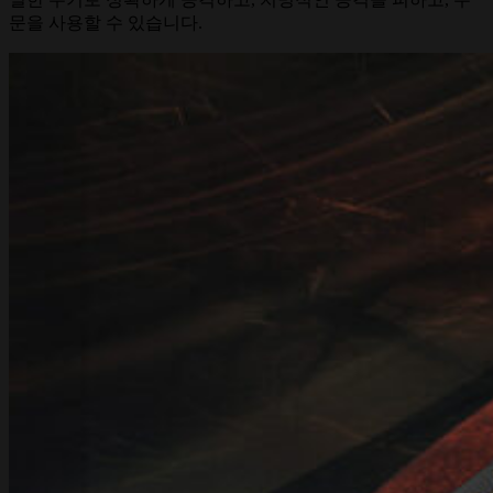
문을 사용할 수 있습니다.