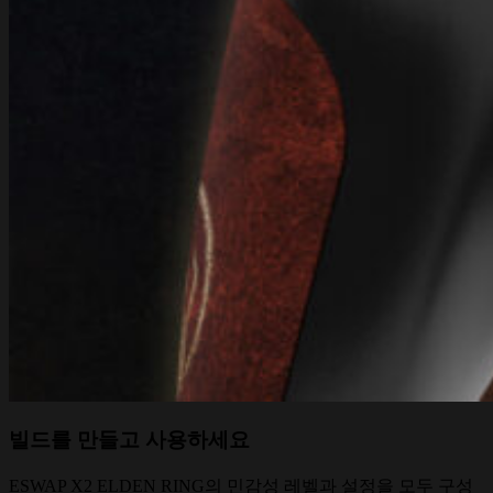
빌드를 만들고 사용하세요
ESWAP X2 ELDEN RING의 민감성 레벨과 설정을 모두 구성