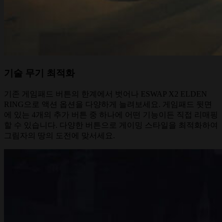
기술 무기 최적화
기존 게임패드 버튼의 한계에서 벗어나 ESWAP X2 ELDEN
RING으로 액션 옵션을 다양하게 늘려보세요. 게임패드 뒷면
에 있는 4개의 추가 버튼 중 하나에 어떤 기능이든 직접 리매핑
할 수 있습니다. 다양한 버튼으로 게이밍 스타일을 최적화하여
그림자의 땅의 도전에 맞서세요.