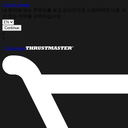
Skip to content
내 위치에 맞는 콘텐츠를 보고 온라인으로 쇼핑하려면 다른 국
가 또는 지역을 선택하십시오.
Continue
x
×
Thrustmaster