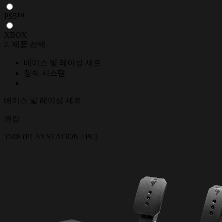
PS5™
XBOX
2. 제품 선택
베이스 및 레이싱 세트
장착 시스템
베이스 및 레이싱 세트
권장
T598 (PLAYSTATION / PC)