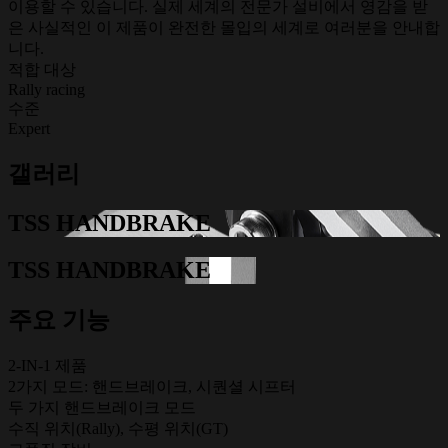
이용할 수 있습니다. 실제 세계의 전문가 설비에서 영감을 받
은 사실적인 이 제품이 완전한 몰입의 세계로 여러분을 안내합
니다.
적합 대상
Rally racing
수준
Expert
갤러리
TSS HANDBRAKE
TSS HANDBRAKE
주요 기능
2-IN-1 제품
2가지 모드: 핸드브레이크, 시퀀셜 시프터
두 가지 핸드브레이크 모드
수직 위치(Rally), 수평 위치(GT)