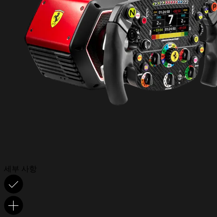
세부 사항