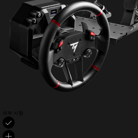
세부 사항