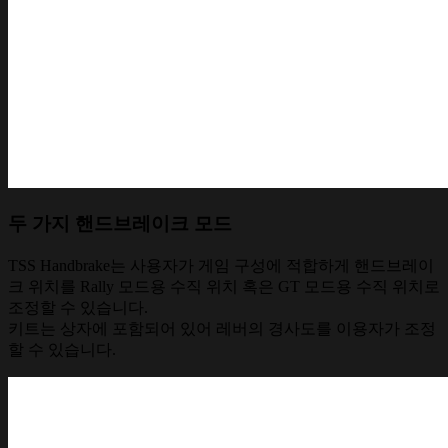
두 가지 핸드브레이크 모드
TSS Handbrake는 사용자가 게임 구성에 적합하게 핸드브레이
크 위치를 Rally 모드용 수직 위치 혹은 GT 모드용 수직 위치로
조정할 수 있습니다.
키트는 상자에 포함되어 있어 레버의 경사도를 이용자가 조정
할 수 있습니다.