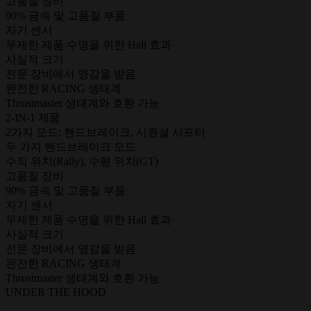
고품질 장비
90% 금속 및 고품질 부품
자기 센서
무제한 제품 수명을 위한 Hall 효과
사실적 크기
전문 장비에서 영감을 받음
완전한 RACING 생태계
Thrustmaster 생태계와 호환 가능
2-IN-1 제품
2가지 모드: 핸드브레이크, 시퀀셜 시프터
두 가지 핸드브레이크 모드
수직 위치(Rally), 수평 위치(GT)
고품질 장비
90% 금속 및 고품질 부품
자기 센서
무제한 제품 수명을 위한 Hall 효과
사실적 크기
전문 장비에서 영감을 받음
완전한 RACING 생태계
Thrustmaster 생태계와 호환 가능
UNDER THE HOOD