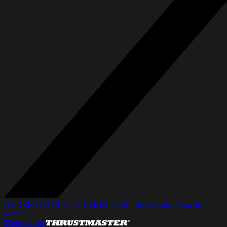
ONDERSTEUNING VERKRIJGEN_
Downloads_
Waar te
koop_
Thrustmaster