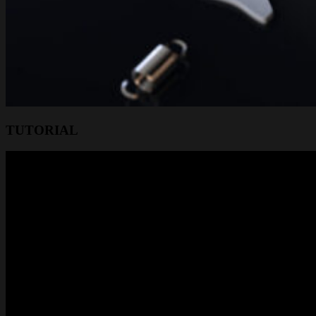
TUTORIAL