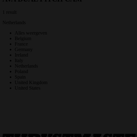
1 result
Netherlands
Alles weergeven
Belgium
France
Germany
Ireland
Italy
Netherlands
Poland
Spain
United Kingdom
United States