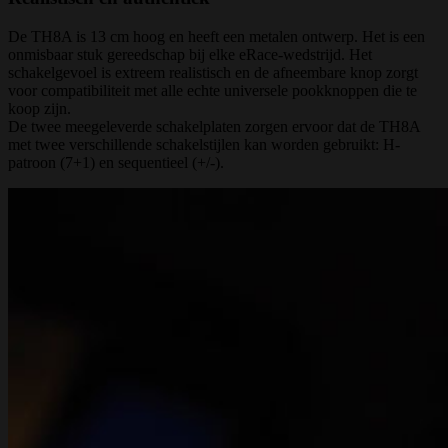
De TH8A is 13 cm hoog en heeft een metalen ontwerp. Het is een
onmisbaar stuk gereedschap bij elke eRace-wedstrijd. Het
schakelgevoel is extreem realistisch en de afneembare knop zorgt
voor compatibiliteit met alle echte universele pookknoppen die te
koop zijn.
De twee meegeleverde schakelplaten zorgen ervoor dat de TH8A
met twee verschillende schakelstijlen kan worden gebruikt: H-
patroon (7+1) en sequentieel (+/-).