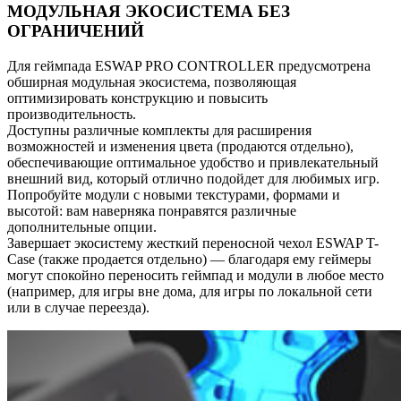
МОДУЛЬНАЯ ЭКОСИСТЕМА БЕЗ
ОГРАНИЧЕНИЙ
Для геймпада ESWAP PRO CONTROLLER предусмотрена
обширная модульная экосистема, позволяющая
оптимизировать конструкцию и повысить
производительность.
Доступны различные комплекты для расширения
возможностей и изменения цвета (продаются отдельно),
обеспечивающие оптимальное удобство и привлекательный
внешний вид, который отлично подойдет для любимых игр.
Попробуйте модули с новыми текстурами, формами и
высотой: вам наверняка понравятся различные
дополнительные опции.
Завершает экосистему жесткий переносной чехол ESWAP T-
Case (также продается отдельно) — благодаря ему геймеры
могут спокойно переносить геймпад и модули в любое место
(например, для игры вне дома, для игры по локальной сети
или в случае переезда).