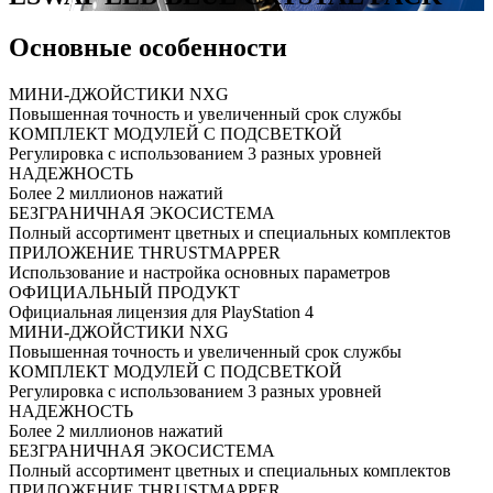
Основные особенности
МИНИ-ДЖОЙСТИКИ NXG
Повышенная точность и увеличенный срок службы
КОМПЛЕКТ МОДУЛЕЙ С ПОДСВЕТКОЙ
Регулировка с использованием 3 разных уровней
НАДЕЖНОСТЬ
Более 2 миллионов нажатий
БЕЗГРАНИЧНАЯ ЭКОСИСТЕМА
Полный ассортимент цветных и специальных комплектов
ПРИЛОЖЕНИЕ THRUSTMAPPER
Использование и настройка основных параметров
ОФИЦИАЛЬНЫЙ ПРОДУКТ
Официальная лицензия для PlayStation 4
МИНИ-ДЖОЙСТИКИ NXG
Повышенная точность и увеличенный срок службы
КОМПЛЕКТ МОДУЛЕЙ С ПОДСВЕТКОЙ
Регулировка с использованием 3 разных уровней
НАДЕЖНОСТЬ
Более 2 миллионов нажатий
БЕЗГРАНИЧНАЯ ЭКОСИСТЕМА
Полный ассортимент цветных и специальных комплектов
ПРИЛОЖЕНИЕ THRUSTMAPPER