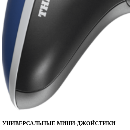
УНИВЕРСАЛЬНЫЕ МИНИ-ДЖОЙСТИКИ