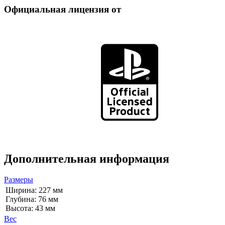
Официальная лицензия от
Дополнительная информация
Размеры
Ширина: 227 мм
Глубина: 76 мм
Высота: 43 мм
Вес