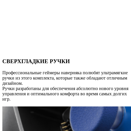
СВЕРХГЛАДКИЕ РУЧКИ
Профессиональные геймеры наверняка полюбят ультрамягкие
ручки из этого комплекта, которые также обладают отличным
дизайном.
Ручки разработаны для обеспечения абсолютно нового уровня
управления и оптимального комфорта во время самых долгих
игр.