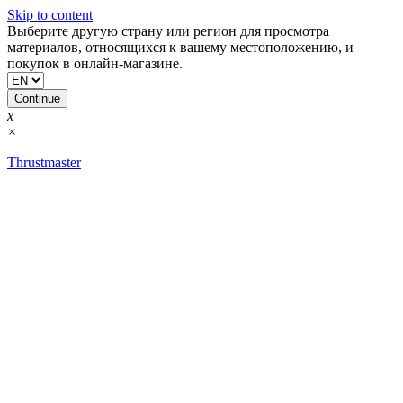
Skip to content
Выберите другую страну или регион для просмотра
материалов, относящихся к вашему местоположению, и
покупок в онлайн-магазине.
Continue
x
×
Thrustmaster