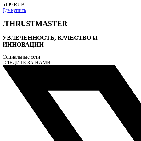
6199 RUB
Где купить
.THRUSTMASTER
УВЛЕЧЕННОСТЬ, КАЧЕСТВО И
ИННОВАЦИИ
Социальные сети
СЛЕДИТЕ ЗА НАМИ