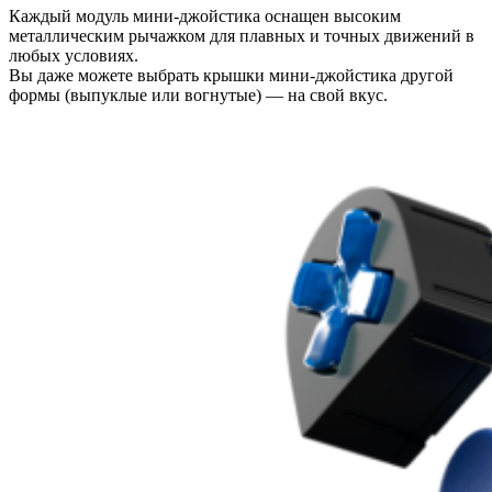
Каждый модуль мини-джойстика оснащен высоким
металлическим рычажком для плавных и точных движений в
любых условиях.
Вы даже можете выбрать крышки мини-джойстика другой
формы (выпуклые или вогнутые) — на свой вкус.