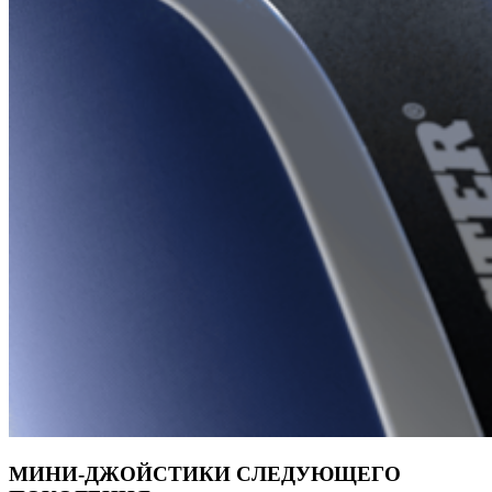
МИНИ-ДЖОЙСТИКИ СЛЕДУЮЩЕГО