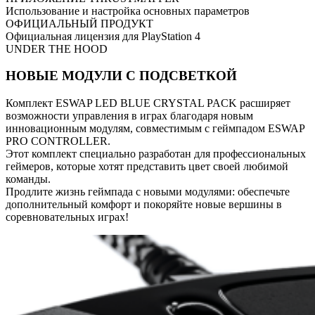
Использование и настройка основных параметров
ОФИЦИАЛЬНЫЙ ПРОДУКТ
Официальная лицензия для PlayStation 4
UNDER THE HOOD
НОВЫЕ МОДУЛИ С ПОДСВЕТКОЙ
Комплект ESWAP LED BLUE CRYSTAL PACK расширяет
возможности управления в играх благодаря новым
инновационным модулям, совместимым с геймпадом ESWAP
PRO CONTROLLER.
Этот комплект специально разработан для профессиональных
геймеров, которые хотят представить цвет своей любимой
команды.
Продлите жизнь геймпада с новыми модулями: обеспечьте
дополнительный комфорт и покоряйте новые вершины в
соревновательных играх!