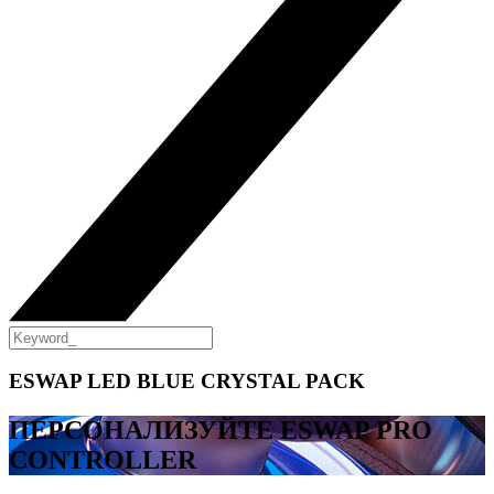
ESWAP LED BLUE CRYSTAL PACK
ПЕРСОНАЛИЗУЙТЕ ESWAP PRO
CONTROLLER