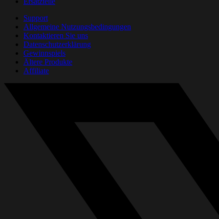
Ersatzteile
Support
Allgemeine Nutzungsbedingungen
Kontaktieren Sie uns
Datenschutzerklärung
Gewinnspiels
Ältere Produkte
Affiliate