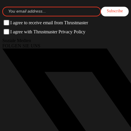
Subscribe
I agree to receive email from Thrustmaster
I agree with Thrustmaster Privacy Policy
Soziale Medien
FOLGEN SIE UNS