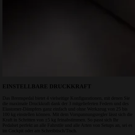
EINSTELLBARE DRUCKKRAFT
Das Bremspedal bietet 4 vielseitige Konfigurationen, mit denen Sie
die maximale Druckkraft dank der 3 mitgelieferten Federn und des
Elastomer-Dämpfers ganz einfach und ohne Werkzeug von 25 bis
100 kg einstellen können. Mit dem Vorspannungsregler lässt sich die
Kraft in Schritten von ±5 kg feinabstimmen. So passt sich Ihr
Pedalset perfekt an alle Fahrstile und alle Arten von Setups an, sei es
im Cockpit oder am Schreibtisch/Tisch.