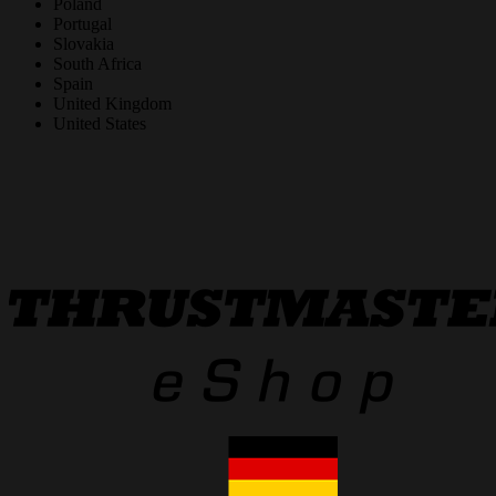
Poland
Portugal
Slovakia
South Africa
Spain
United Kingdom
United States