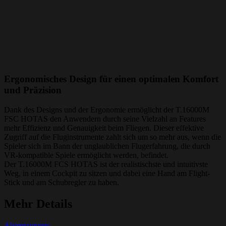
Ergonomisches Design für einen optimalen Komfort
und Präzision
Dank des Designs und der Ergonomie ermöglicht der T.16000M
FSC HOTAS den Anwendern durch seine Vielzahl an Features
mehr Effizienz und Genauigkeit beim Fliegen. Dieser effektive
Zugriff auf die Fluginstrumente zahlt sich um so mehr aus, wenn die
Spieler sich im Bann der unglaublichen Flugerfahrung, die durch
VR-kompatible Spiele ermöglicht werden, befindet.
Der T.16000M FCS HOTAS ist der realistischste und intuitivste
Weg, in einem Cockpit zu sitzen und dabei eine Hand am Flight-
Stick und am Schubregler zu haben.
Mehr Details
Abmessungen