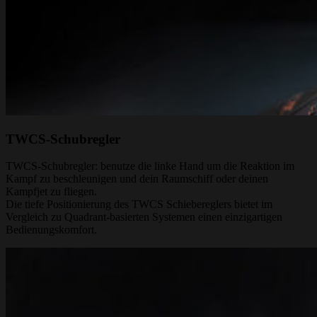
TWCS-Schubregler
TWCS-Schubregler: benutze die linke Hand um die Reaktion im
Kampf zu beschleunigen und dein Raumschiff oder deinen
Kampfjet zu fliegen.
Die tiefe Positionierung des TWCS Schiebereglers bietet im
Vergleich zu Quadrant-basierten Systemen einen einzigartigen
Bedienungskomfort.