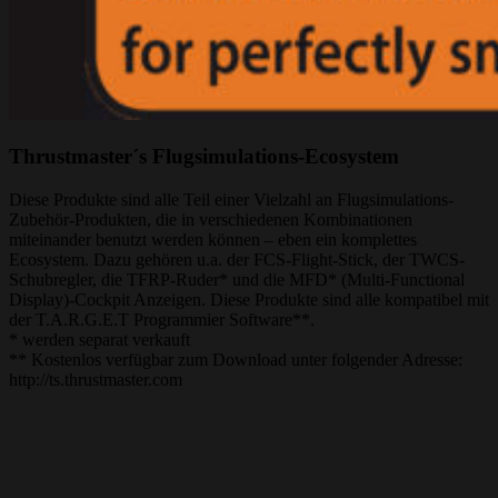
Thrustmaster´s Flugsimulations-Ecosystem
Diese Produkte sind alle Teil einer Vielzahl an Flugsimulations-
Zubehör-Produkten, die in verschiedenen Kombinationen
miteinander benutzt werden können – eben ein komplettes
Ecosystem. Dazu gehören u.a. der FCS-Flight-Stick, der TWCS-
Schubregler, die TFRP-Ruder* und die MFD* (Multi-Functional
Display)-Cockpit Anzeigen. Diese Produkte sind alle kompatibel mit
der T.A.R.G.E.T Programmier Software**.
* werden separat verkauft
** Kostenlos verfügbar zum Download unter folgender Adresse:
http://ts.thrustmaster.com