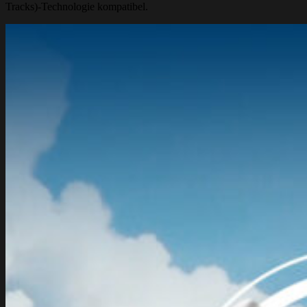
Tracks)-Technologie kompatibel.