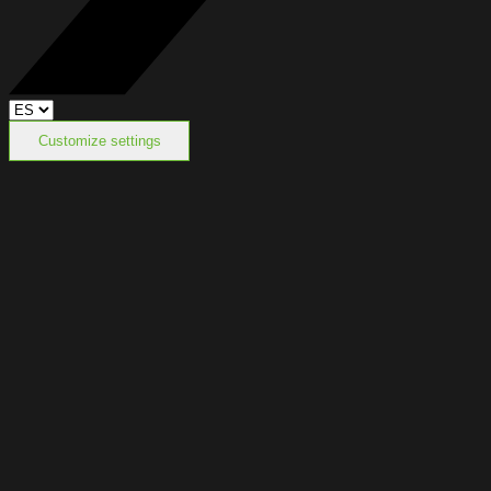
Customize settings