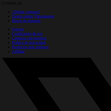
COMPRAR
¿Dónde comprar?
Tienda online Thrustmaster
Piezas de repuesto
Soporte
Condiciones de uso
Contacta con nosotros
Política de privacidad
Productos más antiguos
Affiliate