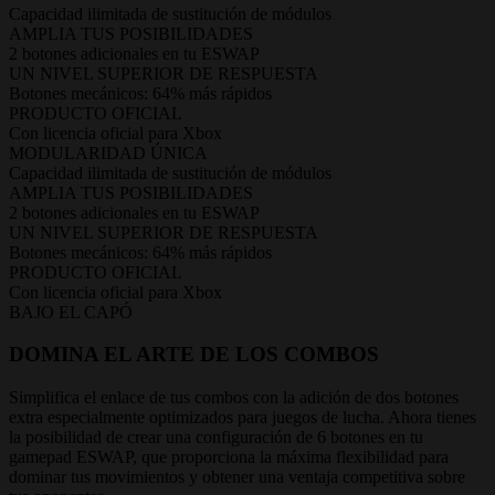
Capacidad ilimitada de sustitución de módulos
AMPLIA TUS POSIBILIDADES
2 botones adicionales en tu ESWAP
UN NIVEL SUPERIOR DE RESPUESTA
Botones mecánicos: 64% más rápidos
PRODUCTO OFICIAL
Con licencia oficial para Xbox
MODULARIDAD ÚNICA
Capacidad ilimitada de sustitución de módulos
AMPLIA TUS POSIBILIDADES
2 botones adicionales en tu ESWAP
UN NIVEL SUPERIOR DE RESPUESTA
Botones mecánicos: 64% más rápidos
PRODUCTO OFICIAL
Con licencia oficial para Xbox
BAJO EL CAPÓ
DOMINA EL ARTE DE LOS COMBOS
Simplifica el enlace de tus combos con la adición de dos botones
extra especialmente optimizados para juegos de lucha. Ahora tienes
la posibilidad de crear una configuración de 6 botones en tu
gamepad ESWAP, que proporciona la máxima flexibilidad para
dominar tus movimientos y obtener una ventaja competitiva sobre