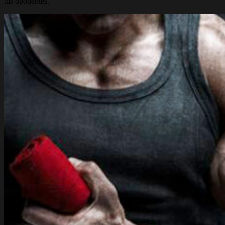
tus oponentes.