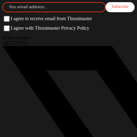
Subscribe
I agree to receive email from Thrustmaster
I agree with Thrustmaster Privacy Policy
Redes sociales
SÍGUENOS