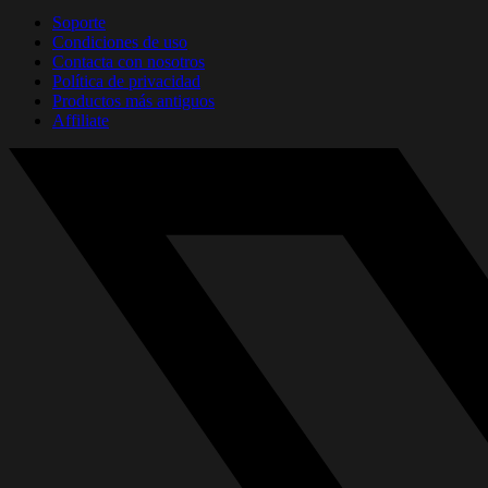
Soporte
Condiciones de uso
Contacta con nosotros
Política de privacidad
Productos más antiguos
Affiliate