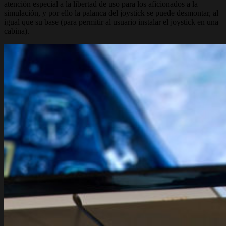
atención especial a la libertad de uso para los aficionados a la
simulación, y por ello la palanca del joystick se puede desmontar, al
igual que su base (para permitir al usuario instalar el joystick en una
cabina).