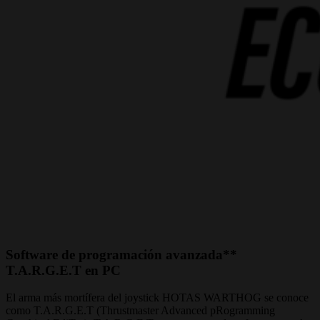
Software de programación avanzada**
T.A.R.G.E.T en PC
El arma más mortífera del joystick HOTAS WARTHOG se conoce
como T.A.R.G.E.T (Thrustmaster Advanced pRogramming