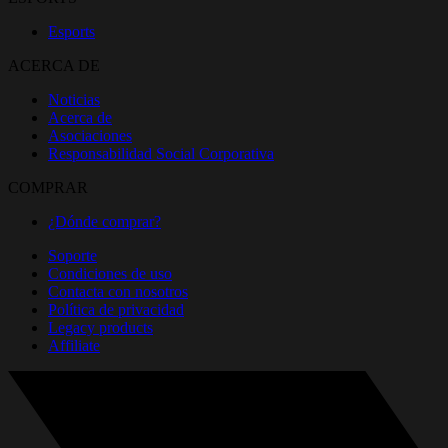
Esports
ACERCA DE
Noticias
Acerca de
Asociaciones
Responsabilidad Social Corporativa
COMPRAR
¿Dónde comprar?
Soporte
Condiciones de uso
Contacta con nosotros
Política de privacidad
Legacy products
Affiliate