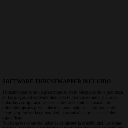
SOFTWARE THRUSTMAPPER INCLUIDO
Thrustmapper te da un gran impulso en tu búsqueda de la grandeza
en los juegos. El software dedicado te permite dominar y ajustar
todas las configuraciones esenciales, mediante la creación de
diferentes ajustes preestablecidos para mejorar la ergonomía del
juego y optimizar la comodidad, para satisfacer tus necesidades
específicas.
Reasigna los controles, además de ajustar la sensibilidad, las zonas