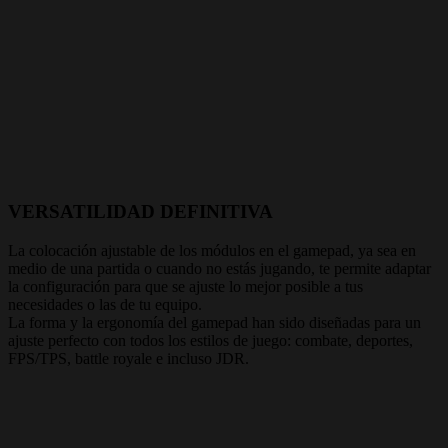
VERSATILIDAD DEFINITIVA
La colocación ajustable de los módulos en el gamepad, ya sea en
medio de una partida o cuando no estás jugando, te permite adaptar
la configuración para que se ajuste lo mejor posible a tus
necesidades o las de tu equipo.
La forma y la ergonomía del gamepad han sido diseñadas para un
ajuste perfecto con todos los estilos de juego: combate, deportes,
FPS/TPS, battle royale e incluso JDR.