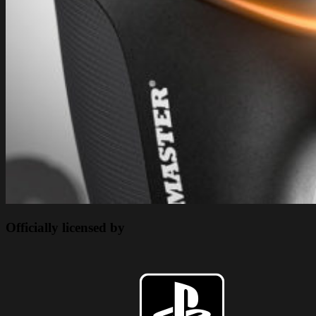
Officially licensed by