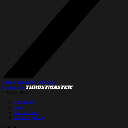
Obtener asistencia_
Descargar_
Thrustmaster
CATÉGORIES
Conducción
Vuelo
Controladores
Audio de gaming
ESPORTS