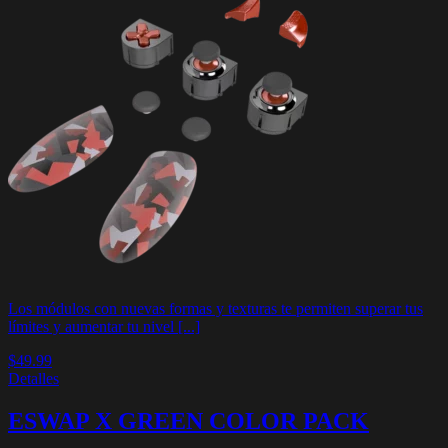
Los módulos con nuevas formas y texturas te permiten superar tus
límites y aumentar tu nivel [...]
$49.99
Detalles
ESWAP X GREEN COLOR PACK