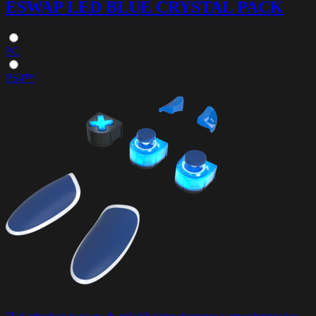
ESWAP LED BLUE CRYSTAL PACK
PC
PS4™