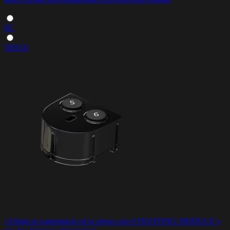
PC
XBOX
¡Afirma tu supremacía en la arena con el FIGHTING MODULE y