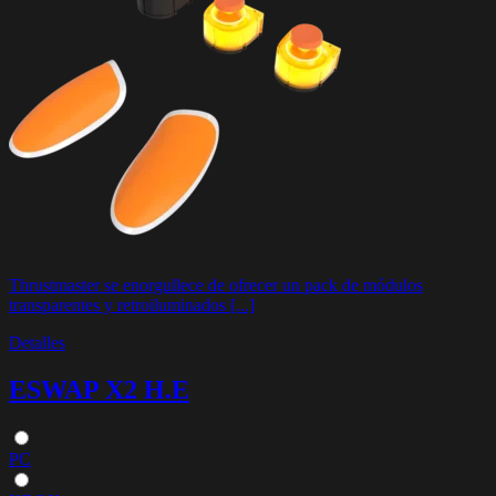
Thrustmaster se enorgullece de ofrecer un pack de módulos
transparentes y retroiluminados [...]
Detalles
ESWAP X2 H.E
PC