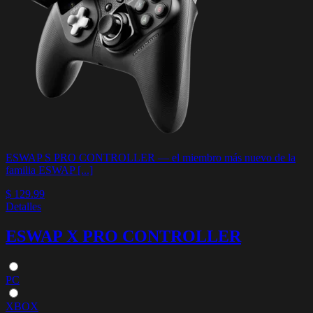
ESWAP S PRO CONTROLLER — el miembro más nuevo de la
familia ESWAP [...]
$ 129.99
Detalles
ESWAP X PRO CONTROLLER
PC
XBOX