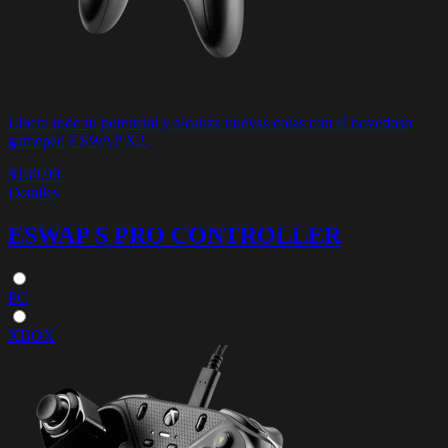
Libera todo tu potencial y alcanza nuevas cotas con el novedoso
gamepad ESWAP X2.
$169.99
Detalles
ESWAP S PRO CONTROLLER
PC
XBOX