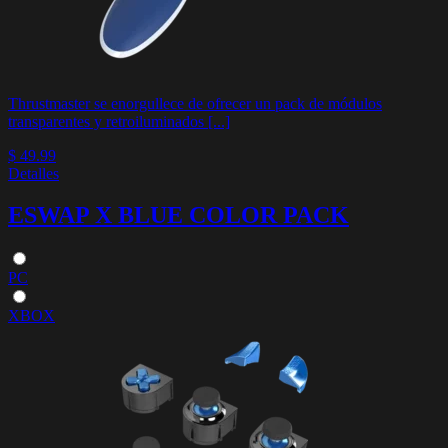
Thrustmaster se enorgullece de ofrecer un pack de módulos
transparentes y retroiluminados [...]
$ 49.99
Detalles
ESWAP X BLUE COLOR PACK
PC
XBOX