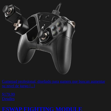
Gamepad profesional, diseñado para gamers que buscan aumentar
su nivel de juego [...]
$179.99
Detalles
ESWAP FIGHTING MODULE