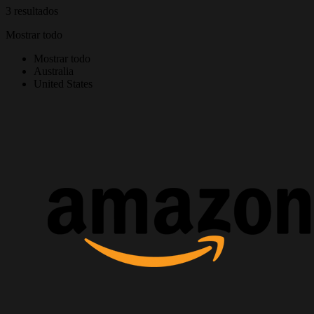
3 resultados
Mostrar todo
Mostrar todo
Australia
United States