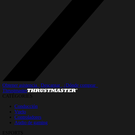
Obtener asistencia_
Descargar_
¿Dónde comprar_
Thrustmaster
CATÉGORIES
Conducción
Vuelo
Controladores
Audio de gaming
ESPORTS