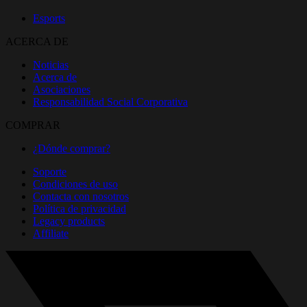
Esports
ACERCA DE
Noticias
Acerca de
Asociaciones
Responsabilidad Social Corporativa
COMPRAR
¿Dónde comprar?
Soporte
Condiciones de uso
Contacta con nosotros
Política de privacidad
Legacy products
Affiliate