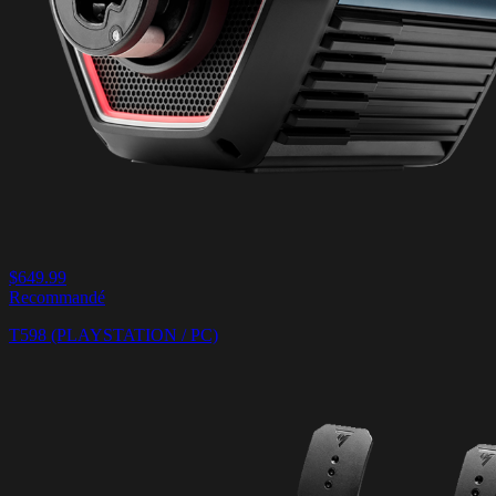
$649.99
Recommandé
T598 (PLAYSTATION / PC)