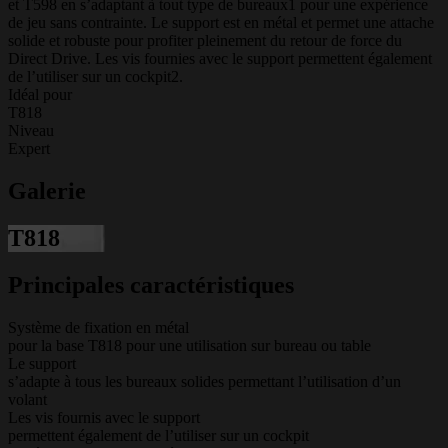
et T598 en s’adaptant à tout type de bureaux1 pour une expérience
de jeu sans contrainte. Le support est en métal et permet une attache
solide et robuste pour profiter pleinement du retour de force du
Direct Drive. Les vis fournies avec le support permettent également
de l’utiliser sur un cockpit2.
Idéal pour
T818
Niveau
Expert
Galerie
T818
Principales caractéristiques
Système de fixation en métal
pour la base T818 pour une utilisation sur bureau ou table
Le support
s’adapte à tous les bureaux solides permettant l’utilisation d’un
volant
Les vis fournis avec le support
permettent également de l’utiliser sur un cockpit