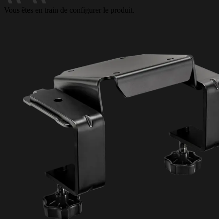
Vous êtes en train de configurer le produit.