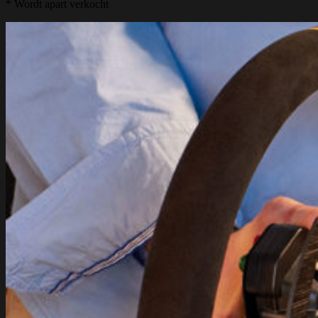
* Wordt apart verkocht