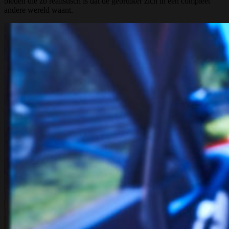
bieden die zo realistisch is dat de gebruiker zich in een compleet
andere wereld waant.