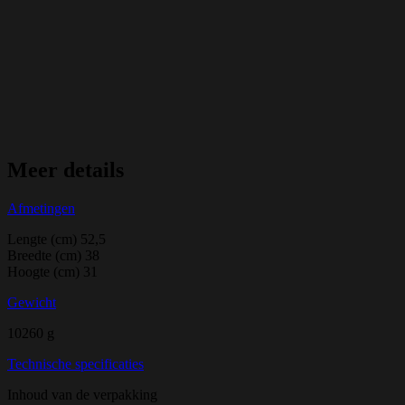
Meer details
Afmetingen
Lengte (cm) 52,5
Breedte (cm) 38
Hoogte (cm) 31
Gewicht
10260 g
Technische specificaties
Inhoud van de verpakking