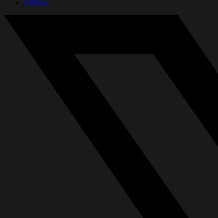
Affiliate