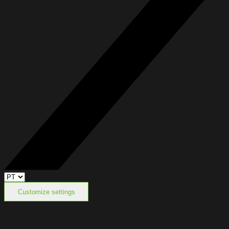
Customize settings