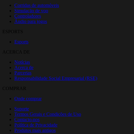
Corridas de automóveis
Simulação de voo
Controladores
Áudio para jogos
ESPORTS
Esports
ACERCA DE
Notícias
Acerca de
Parcerias
Responsabilidade Social Empresarial (RSE)
COMPRAR
Onde comprar
Suporte
Termos Gerais e Condições de Uso
Contacto-nos
Política de Privacidade
Produtos mais antigos