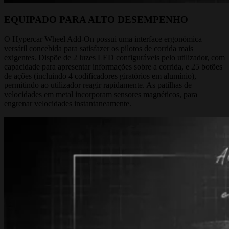
EQUIPADO PARA ALTO DESEMPENHO
O Hypercar Wheel Add-On possui uma interface ergonómica
versátil concebida para satisfazer os pilotos de corrida mais
exigentes. Dispõe de 2 luzes LED configuráveis pelo utilizador, com
capacidade para apresentar informações sobre a corrida, e 25 botões
de ações (incluindo 4 codificadores giratórios em alumínio),
permitindo ao utilizador reagir rapidamente. As patilhas de
velocidades em metal incorporam sensores magnéticos, para
engrenar velocidades instantaneamente.