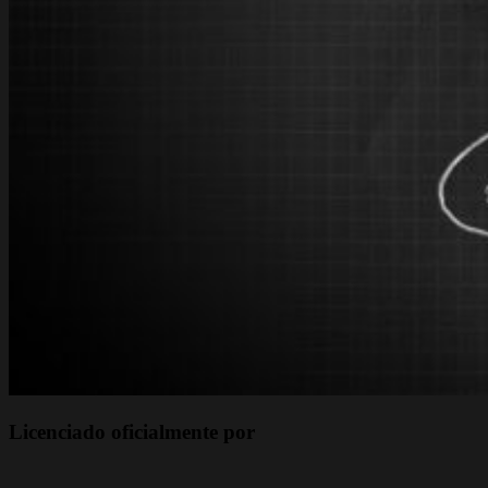
Licenciado oficialmente por