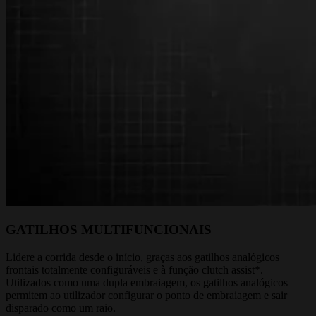
GATILHOS MULTIFUNCIONAIS
Lidere a corrida desde o início, graças aos gatilhos analógicos
frontais totalmente configuráveis e à função clutch assist*.
Utilizados como uma dupla embraiagem, os gatilhos analógicos
permitem ao utilizador configurar o ponto de embraiagem e sair
disparado como um raio.