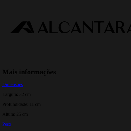
Mais informações
Dimensões
Largura: 32 cm
Profundidade: 11 cm
Altura: 25 cm
Peso