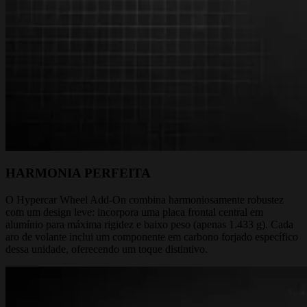
HARMONIA PERFEITA
O Hypercar Wheel Add-On combina harmoniosamente robustez
com um design leve: incorpora uma placa frontal central em
alumínio para máxima rigidez e baixo peso (apenas 1.433 g). Cada
aro de volante inclui um componente em carbono forjado específico
dessa unidade, oferecendo um toque distintivo.