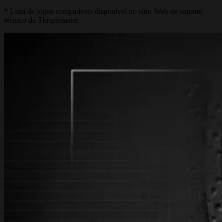
* Lista de jogos compatíveis disponível no sítio Web de suporte
técnico da Thrustmaster.