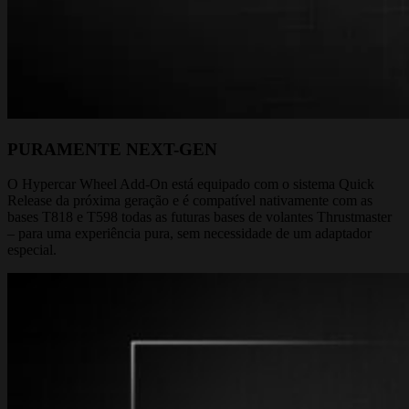
PURAMENTE NEXT-GEN
O Hypercar Wheel Add-On está equipado com o sistema Quick
Release da próxima geração e é compatível nativamente com as
bases T818 e T598 todas as futuras bases de volantes Thrustmaster
– para uma experiência pura, sem necessidade de um adaptador
especial.