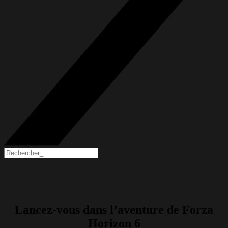
Lancez-vous dans l’aventure de Forza
Horizon 6