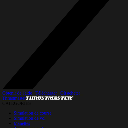
Obtenir de l'aide_
Télécharger_
Où acheter _
Thrustmaster
CATÉGORIES
Simulation de course
Simulation de vol
Manettes