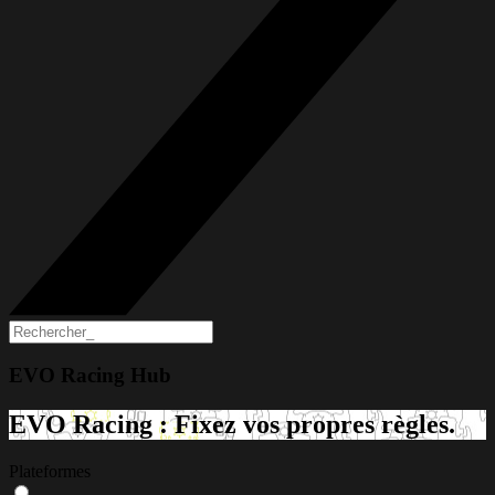
EVO Racing Hub
EVO Racing : Fixez vos propres règles.
Plateformes