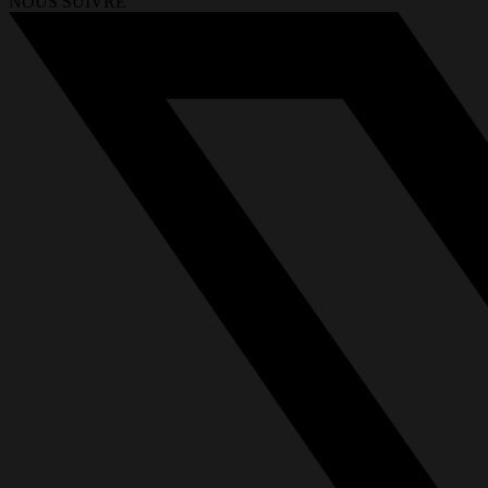
NOUS SUIVRE