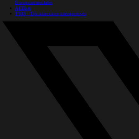
Environnementales
Affiliate
T598 – Déconnexions intempestives