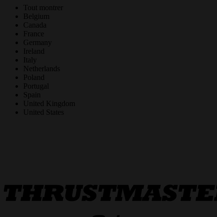
Tout montrer
Belgium
Canada
France
Germany
Ireland
Italy
Netherlands
Poland
Portugal
Spain
United Kingdom
United States