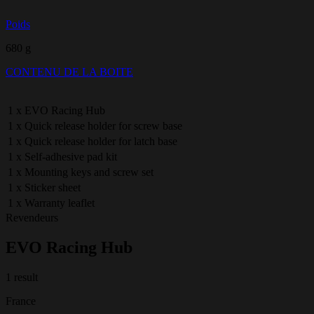
Poids
680 g
CONTENU DE LA BOITE
1 x EVO Racing Hub
1 x Quick release holder for screw base
1 x Quick release holder for latch base
1 x Self-adhesive pad kit
1 x Mounting keys and screw set
1 x Sticker sheet
1 x Warranty leaflet
Revendeurs
EVO Racing Hub
1 result
France