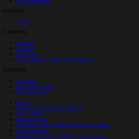
Accessoires audio
ESPORTS
Esports
À PROPOS
Actualités
À propos
Partenariats
Responsabilité Sociétale des Entreprises
ACHETER
Où acheter
Eshop Thrustmaster
Pièces détachées
Support
Conditions Générales d’Utilisation
Nous contacter
Mentions légales
Règlement général applicable aux jeux-concours
Anciens produits
Informations sur les Qualités et Caractéristiques