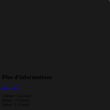
Plus d’informations
Dimensions
138mm / 5.43 inch
90mm / 3.54 inch
28mm / 1.10 inch