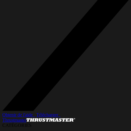
Obtenir de l'aide_
Télécharger_
Thrustmaster
CATÉGORIES