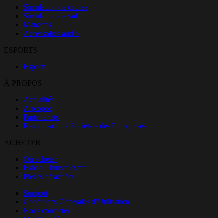
Simulation de course
Simulation de vol
Manettes
Accessoires audio
ESPORTS
Esports
À PROPOS
Actualités
À propos
Partenariats
Responsabilité Sociétale des Entreprises
ACHETER
Où acheter
Eshop Thrustmaster
Pièces détachées
Support
Conditions Générales d’Utilisation
Nous contacter