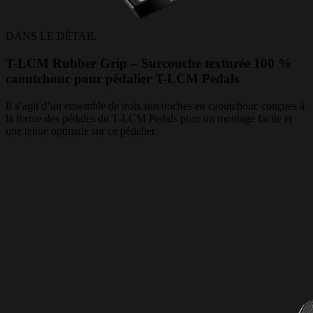
DANS LE DÉTAIL
T-LCM Rubber Grip – Surcouche texturée 100 %
caoutchouc pour pédalier T-LCM Pedals
Il s’agit d’un ensemble de trois surcouches en caoutchouc conçues à
la forme des pédales du T-LCM Pedals pour un montage facile et
une tenue optimale sur ce pédalier.