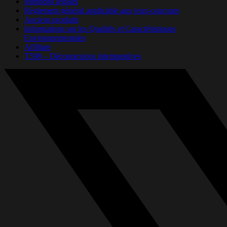
Mentions légales
Règlement général applicable aux jeux-concours
Anciens produits
Informations sur les Qualités et Caractéristiques
Environnementales
Affiliate
T598 – Déconnexions intempestives