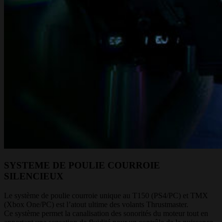
SYSTEME DE POULIE COURROIE
SILENCIEUX
Le système de poulie courroie unique au T150 (PS4/PC) et TMX
(Xbox One/PC) est l’atout ultime des volants Thrustmaster.
Ce système permet la canalisation des sonorités du moteur tout en