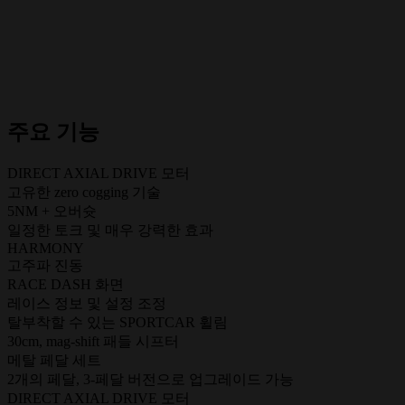
주요 기능
DIRECT AXIAL DRIVE 모터
고유한 zero cogging 기술
5NM + 오버슛
일정한 토크 및 매우 강력한 효과
HARMONY
고주파 진동
RACE DASH 화면
레이스 정보 및 설정 조정
탈부착할 수 있는 SPORTCAR 휠림
30cm, mag-shift 패들 시프터
메탈 페달 세트
2개의 페달, 3-페달 버전으로 업그레이드 가능
DIRECT AXIAL DRIVE 모터