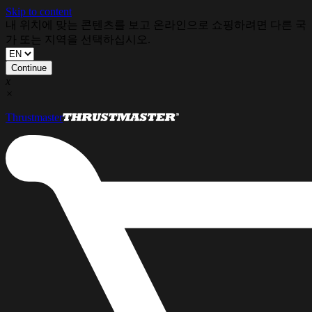
Skip to content
내 위치에 맞는 콘텐츠를 보고 온라인으로 쇼핑하려면 다른 국
가 또는 지역을 선택하십시오.
Continue
x
×
Thrustmaster