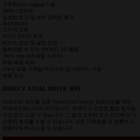
고유한 zero cogging 기술
5NM + 오버슛
일정한 토크 및 매우 강력한 효과
HARMONY
고주파 진동
RACE DASH 화면
레이스 정보 및 설정 조정
탈부착할 수 있는 SPORTCAR 휠림
30cm, mag-shift 패들 시프터
메탈 페달 세트
2개의 페달, 3-페달 버전으로 업그레이드 가능
제품 정보
DIRECT AXIAL DRIVE 모터
Axial Flux 모터를 갖춘 Direct Axial Drive는 심레이싱을 위한
차세대 Direct Drive 모터입니다. 완벽하고 선명한 휠림 동작을
코깅 없이 느낄 수 있습니다. 그 결과 고주파 포스 피드백과 더
선명한 효과를 누릴 수 있습니다. 모든 디테일을 더 정확하고
강렬하게 즉시 느낄 수 있습니다.