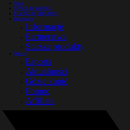
Shop
SPACE IS YOURS
FLYING IS SHARING
Informacje
Informacje
Partnerstwa
Starsze produkty
Więcej
Esports
Aktualności
Gdzie kupić
Pomoc
Affiliate