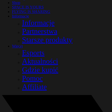
Shop
SPACE IS YOURS
FLYING IS SHARING
Informacje
Informacje
Partnerstwa
Starsze produkty
Więcej
Esports
Aktualności
Gdzie kupić
Pomoc
Affiliate