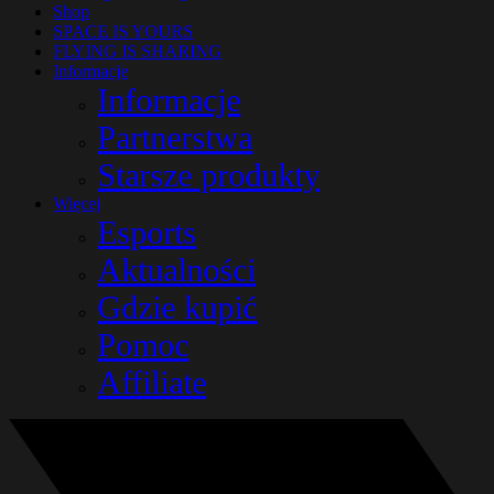
Shop
SPACE IS YOURS
FLYING IS SHARING
Informacje
Informacje
Partnerstwa
Starsze produkty
Więcej
Esports
Aktualności
Gdzie kupić
Pomoc
Affiliate