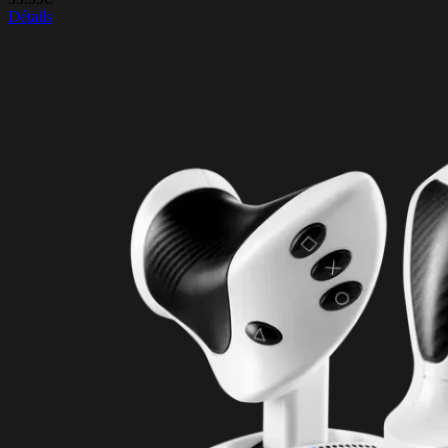
Détails