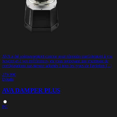
AVA a été soigneusement conçue pour répondre parfaitement à vos
besoins et à vos préférences, en vous proposant une multitude de
configurations sur-mesure adaptés à tous les types de l'aviation [...]
279.99€
Détails
AVA DAMPER PLUS
PC