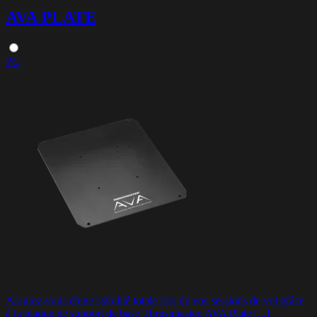
AVA PLATE
PC
Assurez-vous d'une stabilité totale lors de vos sessions de vol grâce
à la plaque de support de base Thrustmaster, AVA Plate [...]