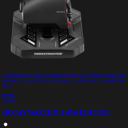
La puissance est entre vos mains avec Sol-R 6 Throttle, conçue pour
maitriser la poussée de vos réacteurs et contrôler vos commandes de
vol !
99.99€
Détails
HOTAS WARTHOG AVA EDITION