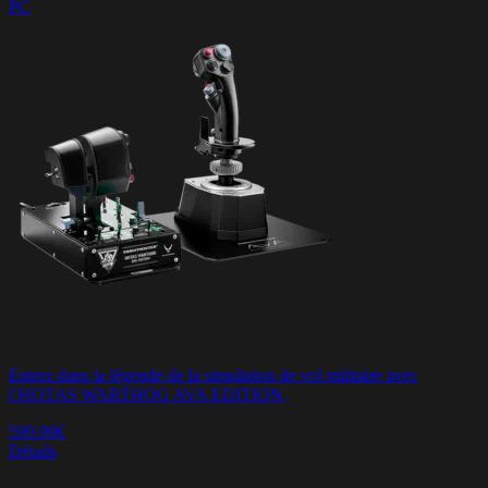
PC
Entrez dans la légende de la simulation de vol militaire avec
l’HOTAS WARTHOG AVA EDITION,
599.99€
Détails