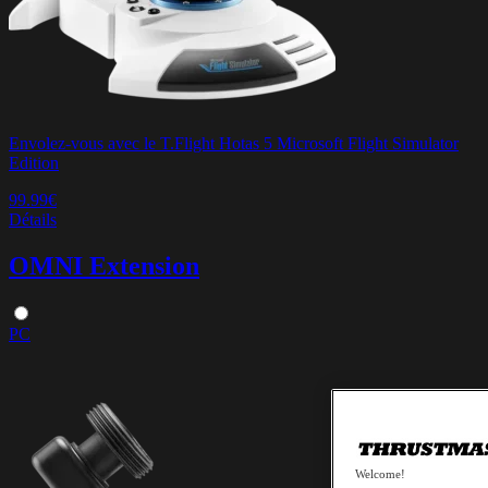
Envolez-vous avec le T.Flight Hotas 5 Microsoft Flight Simulator
Edition
99.99€
Détails
OMNI Extension
PC
Welcome!