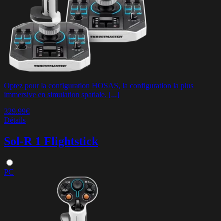
Optez pour la configuration HOSAS, la configuration la plus
immersive en simulation spatiale. [...]
329.99€
Détails
Sol-R 1 Flightstick
PC