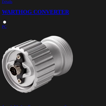
Détails
WARTHOG CONVERTER
PC