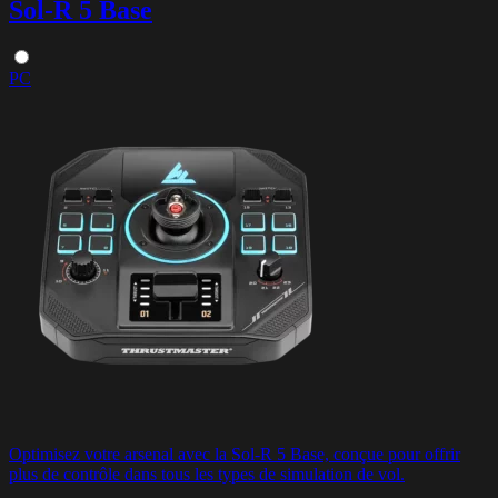
Sol-R 5 Base
PC
Optimisez votre arsenal avec la Sol-R 5 Base, conçue pour offrir
plus de contrôle dans tous les types de simulation de vol.